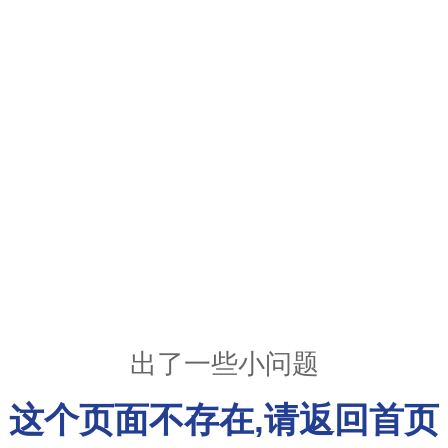
出了一些小问题
这个页面不存在,请返回首页