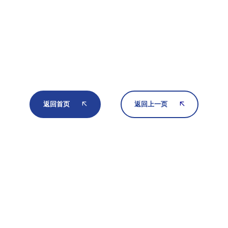
返回首页
返回上一页